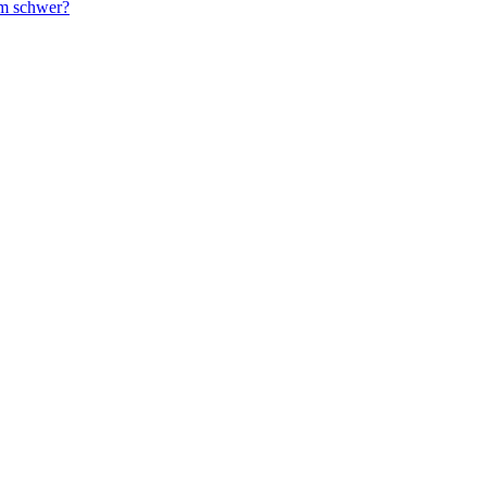
em schwer?