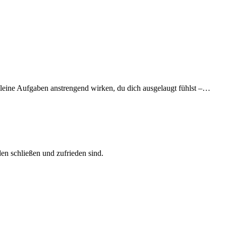
leine Aufgaben anstrengend wirken, du dich ausgelaugt fühlst –…
en schließen und zufrieden sind.