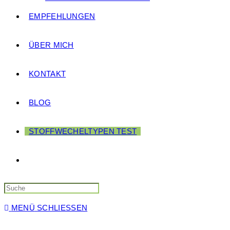
EMPFEHLUNGEN
ÜBER MICH
KONTAKT
BLOG
STOFFWECHELTYPEN TEST
MENÜ
SCHLIESSEN