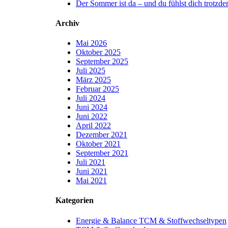
Der Sommer ist da – und du fühlst dich trotzd
Archiv
Mai 2026
Oktober 2025
September 2025
Juli 2025
März 2025
Februar 2025
Juli 2024
Juni 2024
Juni 2022
April 2022
Dezember 2021
Oktober 2021
September 2021
Juli 2021
Juni 2021
Mai 2021
Kategorien
Energie & Balance TCM & Stoffwechseltypen