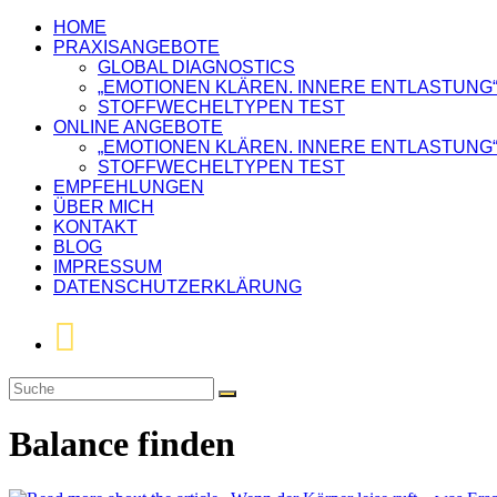
HOME
PRAXISANGEBOTE
GLOBAL DIAGNOSTICS
„EMOTIONEN KLÄREN. INNERE ENTLASTUNG
STOFFWECHELTYPEN TEST
ONLINE ANGEBOTE
„EMOTIONEN KLÄREN. INNERE ENTLASTUNG
STOFFWECHELTYPEN TEST
EMPFEHLUNGEN
ÜBER MICH
KONTAKT
BLOG
IMPRESSUM
DATENSCHUTZERKLÄRUNG
Balance finden