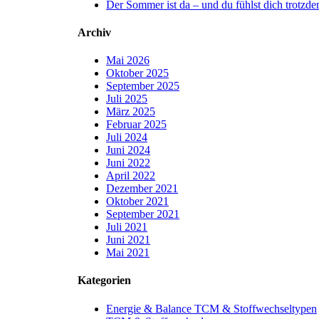
Der Sommer ist da – und du fühlst dich trotzd
Archiv
Mai 2026
Oktober 2025
September 2025
Juli 2025
März 2025
Februar 2025
Juli 2024
Juni 2024
Juni 2022
April 2022
Dezember 2021
Oktober 2021
September 2021
Juli 2021
Juni 2021
Mai 2021
Kategorien
Energie & Balance TCM & Stoffwechseltypen