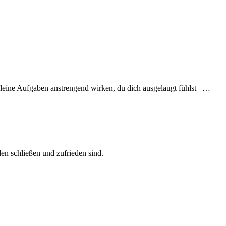
leine Aufgaben anstrengend wirken, du dich ausgelaugt fühlst –…
en schließen und zufrieden sind.