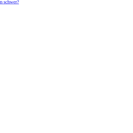
em schwer?