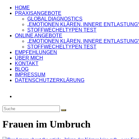
HOME
PRAXISANGEBOTE
GLOBAL DIAGNOSTICS
„EMOTIONEN KLÄREN. INNERE ENTLASTUNG
STOFFWECHELTYPEN TEST
ONLINE ANGEBOTE
„EMOTIONEN KLÄREN. INNERE ENTLASTUNG
STOFFWECHELTYPEN TEST
EMPFEHLUNGEN
ÜBER MICH
KONTAKT
BLOG
IMPRESSUM
DATENSCHUTZERKLÄRUNG
Frauen im Umbruch