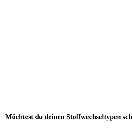
Möchtest du deinen Stoffwechseltypen sch