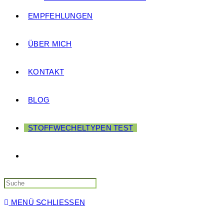
EMPFEHLUNGEN
ÜBER MICH
KONTAKT
BLOG
STOFFWECHELTYPEN TEST
MENÜ
SCHLIESSEN