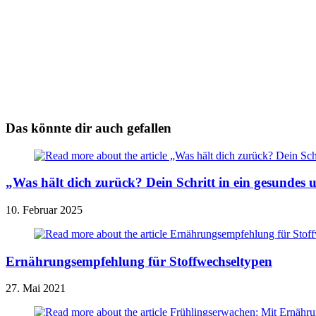
Das könnte dir auch gefallen
„Was hält dich zurück? Dein Schritt in ein gesundes u
10. Februar 2025
Ernährungsempfehlung für Stoffwechseltypen
27. Mai 2021