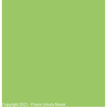
Copyright 2021 - Praxis Ursula Marek