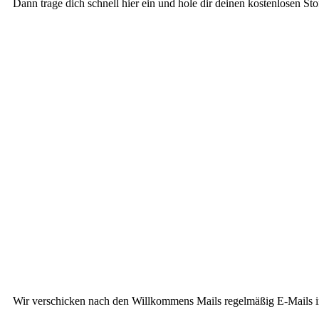
Dann trage dich schnell hier ein und hole dir deinen kostenlosen St
Wir verschicken nach den Willkommens Mails regelmäßig E-Mails in 