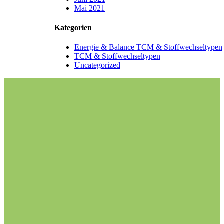
Mai 2021
Kategorien
Energie & Balance TCM & Stoffwechseltypen
TCM & Stoffwechseltypen
Uncategorized