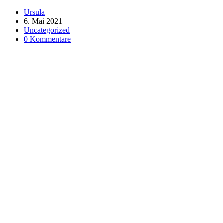
Ursula
6. Mai 2021
Uncategorized
0 Kommentare