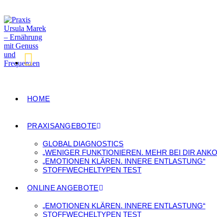
HOME
PRAXISANGEBOTE
GLOBAL DIAGNOSTICS
„WENIGER FUNKTIONIEREN. MEHR BEI DIR ANK
„EMOTIONEN KLÄREN. INNERE ENTLASTUNG“
STOFFWECHELTYPEN TEST
ONLINE ANGEBOTE
„EMOTIONEN KLÄREN. INNERE ENTLASTUNG“
STOFFWECHELTYPEN TEST