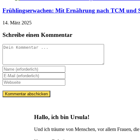
Frühlingserwachen: Mit Ernährung nach TCM und St
14. März 2025
Schreibe einen Kommentar
Hallo, ich bin Ursula!
Und ich träume von Menschen, vor allem Frauen, die m