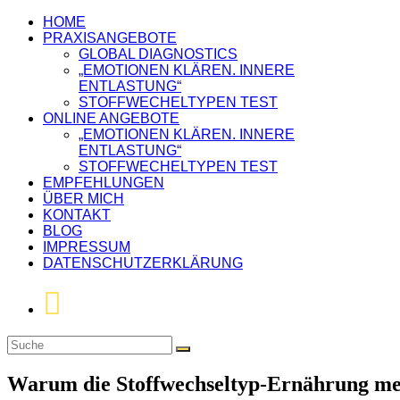
HOME
PRAXISANGEBOTE
GLOBAL DIAGNOSTICS
„EMOTIONEN KLÄREN. INNERE
ENTLASTUNG“
STOFFWECHELTYPEN TEST
ONLINE ANGEBOTE
„EMOTIONEN KLÄREN. INNERE
ENTLASTUNG“
STOFFWECHELTYPEN TEST
EMPFEHLUNGEN
ÜBER MICH
KONTAKT
BLOG
IMPRESSUM
DATENSCHUTZERKLÄRUNG
Warum die Stoffwechseltyp-Ernährung me