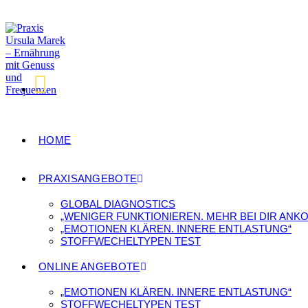
HOME
PRAXISANGEBOTE
GLOBAL DIAGNOSTICS
„WENIGER FUNKTIONIEREN. MEHR BEI DIR ANK
„EMOTIONEN KLÄREN. INNERE ENTLASTUNG“
STOFFWECHELTYPEN TEST
ONLINE ANGEBOTE
„EMOTIONEN KLÄREN. INNERE ENTLASTUNG“
STOFFWECHELTYPEN TEST