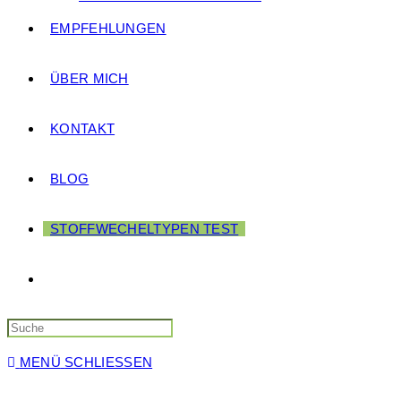
EMPFEHLUNGEN
ÜBER MICH
KONTAKT
BLOG
STOFFWECHELTYPEN TEST
MENÜ
SCHLIESSEN