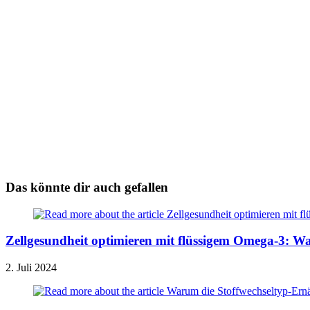
Das könnte dir auch gefallen
Zellgesundheit optimieren mit flüssigem Omega-3: W
2. Juli 2024