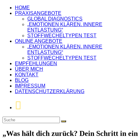
HOME
PRAXISANGEBOTE
GLOBAL DIAGNOSTICS
„EMOTIONEN KLÄREN. INNERE
ENTLASTUNG“
STOFFWECHELTYPEN TEST
ONLINE ANGEBOTE
„EMOTIONEN KLÄREN. INNERE
ENTLASTUNG“
STOFFWECHELTYPEN TEST
EMPFEHLUNGEN
ÜBER MICH
KONTAKT
BLOG
IMPRESSUM
DATENSCHUTZERKLÄRUNG
„Was hält dich zurück? Dein Schritt in ein