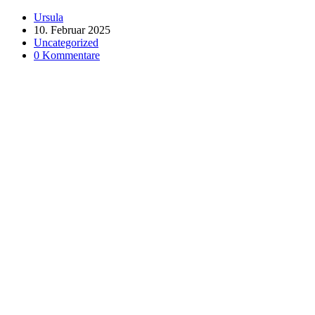
Ursula
10. Februar 2025
Uncategorized
0 Kommentare