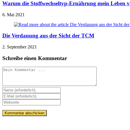
Warum die Stoffwechseltyp-Ernährung mein Leben v
6. Mai 2021
Die Verdauung aus der Sicht der TCM
2. September 2021
Schreibe einen Kommentar