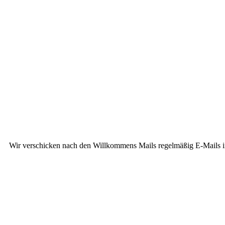
Wir verschicken nach den Willkommens Mails regelmäßig E-Mails in 