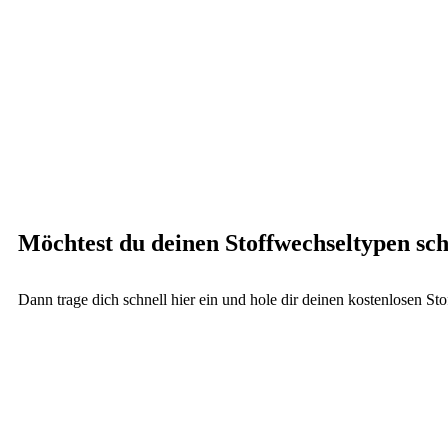
Möchtest du deinen Stoffwechseltypen sch
Dann trage dich schnell hier ein und hole dir deinen kostenlosen St