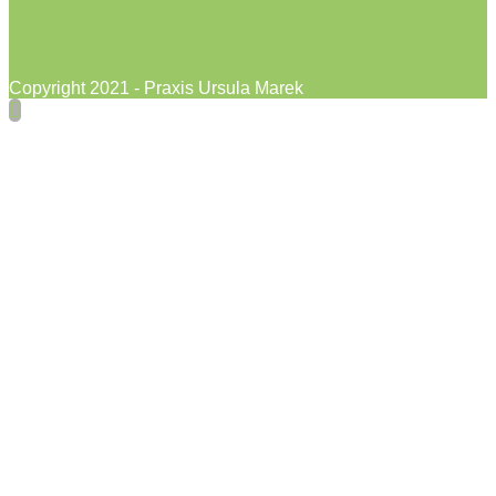
Copyright 2021 - Praxis Ursula Marek