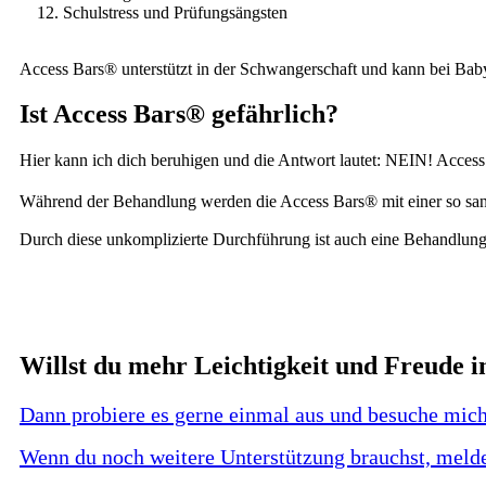
Schulstress und Prüfungsängsten
Access Bars® unterstützt in der Schwangerschaft und kann bei Bab
Ist Access Bars® gefährlich?
Hier kann ich dich beruhigen und die Antwort lautet: NEIN! Access 
Während der Behandlung werden die Access Bars® mit einer so sanft
Durch diese unkomplizierte Durchführung ist auch eine Behandlung
Willst du mehr Leichtigkeit und Freude
Dann probiere es gerne einmal aus und besuche mich
Wenn du noch weitere Unterstützung brauchst, melde 