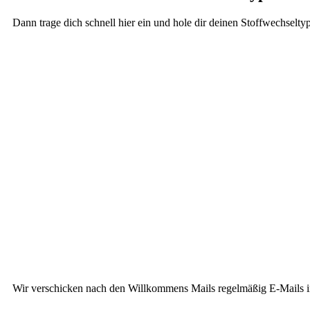
Dann trage dich schnell hier ein und hole dir deinen Stoffwechseltyp
Wir verschicken nach den Willkommens Mails regelmäßig E-Mails in 