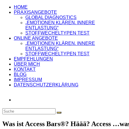
HOME
PRAXISANGEBOTE
GLOBAL DIAGNOSTICS
„EMOTIONEN KLÄREN. INNERE
ENTLASTUNG“
STOFFWECHELTYPEN TEST
ONLINE ANGEBOTE
„EMOTIONEN KLÄREN. INNERE
ENTLASTUNG“
STOFFWECHELTYPEN TEST
EMPFEHLUNGEN
ÜBER MICH
KONTAKT
BLOG
IMPRESSUM
DATENSCHUTZERKLÄRUNG
Was ist Access Bars®? Häää? Access …wa