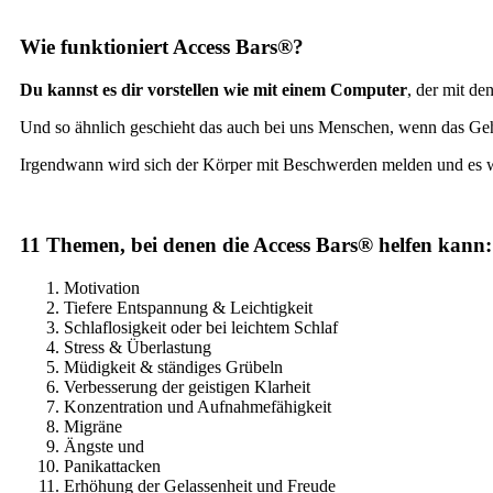
Wie funktioniert Access Bars®?
Du kannst es dir vorstellen wie mit einem Computer
, der mit de
Und so ähnlich geschieht das auch bei uns Menschen, wenn das Geh
Irgendwann wird sich der Körper mit Beschwerden melden und es 
11 Themen, bei denen die Access Bars® helfen kann:
Motivation
Tiefere Entspannung & Leichtigkeit
Schlaflosigkeit oder bei leichtem Schlaf
Stress & Überlastung
Müdigkeit & ständiges Grübeln
Verbesserung der geistigen Klarheit
Konzentration und Aufnahmefähigkeit
Migräne
Ängste und
Panikattacken
Erhöhung der Gelassenheit und Freude