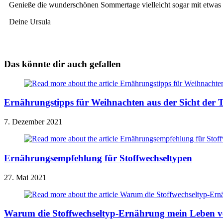
Genieße die wunderschönen Sommertage vielleicht sogar mit etwas 
Deine Ursula
Das könnte dir auch gefallen
Ernährungstipps für Weihnachten aus der Sicht der
7. Dezember 2021
Ernährungsempfehlung für Stoffwechseltypen
27. Mai 2021
Warum die Stoffwechseltyp-Ernährung mein Leben v